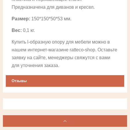
Предназначена для диванов и кресел.
Размер:
150*150*50*53
мм.
Вес:
0,1 кг.
Купить l-образную опору для мебели можно в
нашем интернет-магазине ratteco-shop. Оставьте
заявку на сайте, менеджеры свяжутся с вами
для уточнения заказа.
Отзывы