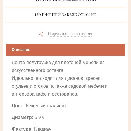
420 Р/КГ ПРИ ЗАКАЗЕ ОТ 101 КГ.
Поделиться в соц. сетях
Описание
Лента-полутрубка для плетёной мебели из
искусственного ротанга.
Идеально подходит
для диванов, кресел,
стульев и столов, а также садовой мебели и
интерьера кафе и ресторанов.
Цвет:
бежевый градиент
Диаметр:
6 мм
Фактура:
Гладкая