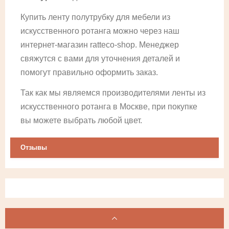
Купить ленту полутрубку для мебели из
искусственного ротанга можно через наш
интернет-магазин ratteco-shop. Менеджер
свяжутся с вами для уточнения деталей и
помогут правильно оформить заказ.
Так как мы являемся производителями ленты из
искусственного ротанга в Москве, при покупке
вы можете выбрать любой цвет.
Отзывы